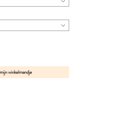
 mijn winkelmandje